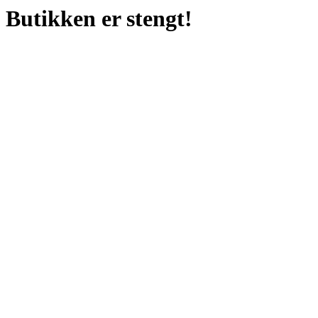
Butikken er stengt!