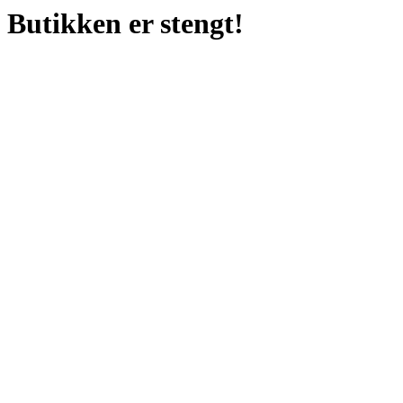
Butikken er stengt!