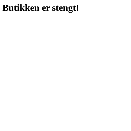
Butikken er stengt!