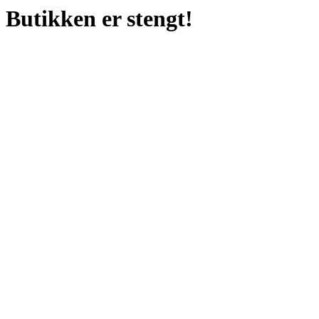
Butikken er stengt!