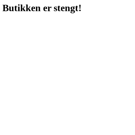
Butikken er stengt!